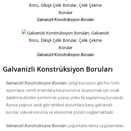
Galvanizli Konstrüksiyon Boruları
Galvanizli Konstrüksiyon Boruları
Galvanizli Konstrüksiyon Boruları
Galvanizli Konstrüksiyon Boruları
, çeliği korozyon gibi her türlü
aşınmaya, nemli ortamlara karşı koruma oluşturmak için sıcak
daldırma denilen yöntem ile yüzeyi çinko ile kaplanmış borulardır.
Ayrıca yağmur asidi gibi tehlikeli durumlara karşı galvanizli
borular yüksek koruma ve ekonomik çözüm sağlamaktadır.
Galvanizli Konstrüksiyon Boruları
çoğunlukla deniz uygulamaları,