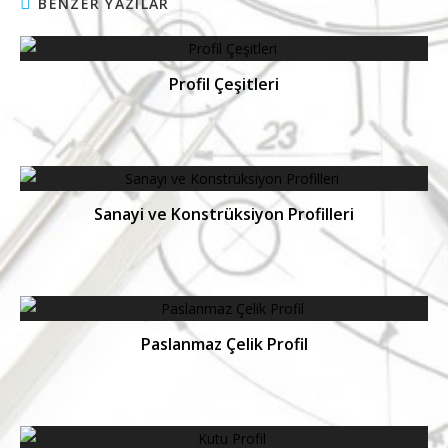
BENZER YAZILAR
Profil Çeşitleri
Sanayi ve Konstrüksiyon Profilleri
Paslanmaz Çelik Profil