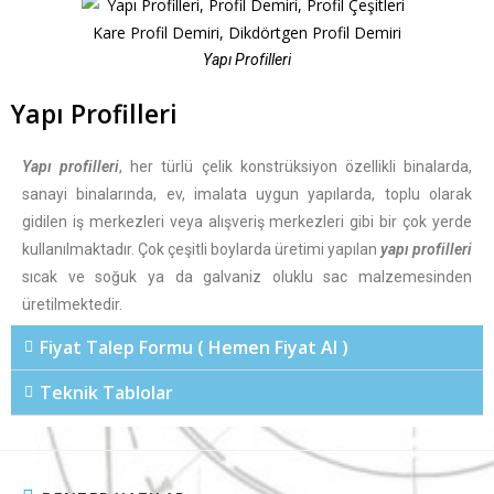
Yapı Profilleri
Yapı Profilleri
Yapı profilleri
, her türlü çelik konstrüksiyon özellikli binalarda,
sanayi binalarında, ev, imalata uygun yapılarda, toplu olarak
gidilen iş merkezleri veya alışveriş merkezleri gibi bir çok yerde
kullanılmaktadır. Çok çeşitli boylarda üretimi yapılan
yapı profilleri
sıcak ve soğuk ya da galvaniz oluklu sac malzemesinden
üretilmektedir.
Fiyat Talep Formu ( Hemen Fiyat Al )
Teknik Tablolar